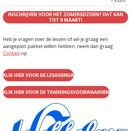
/ €265
INSCHRIJVEN VOOR HET ZOMERSEIZOEN? DAT KAN
TOT 8 MAART!
Heb je vragen over de lessen of wil je graag een
aangepast pakket willen hebben, neem dan graag
Contact
op.
KLIK HIER VOOR DE LESAGENDA
KLIK HIER VOOR DE TRAININGSVOORWAARDEN