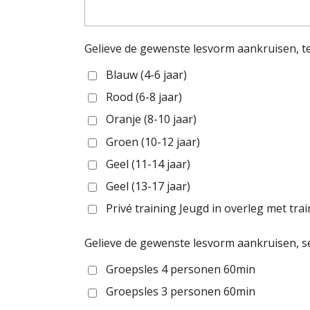
Gelieve de gewenste lesvorm aankruisen, te
Blauw (4-6 jaar)
Rood (6-8 jaar)
Oranje (8-10 jaar)
Groen (10-12 jaar)
Geel (11-14 jaar)
Geel (13-17 jaar)
Privé training Jeugd in overleg met tra
Gelieve de gewenste lesvorm aankruisen, se
Groepsles 4 personen 60min
Groepsles 3 personen 60min