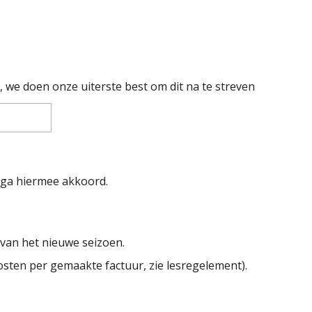
, we doen onze uiterste best om dit na te streven
 ga hiermee akkoord.
van het nieuwe seizoen.
kosten per gemaakte factuur, zie lesregelement).