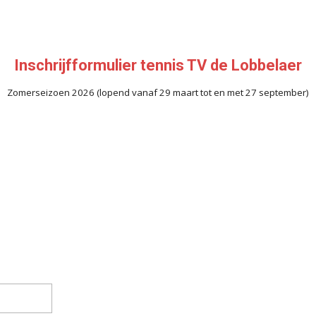
Inschrijfformulier tennis TV de Lobbelaer
Zomerseizoen 2026 (lopend vanaf 29 maart tot en met 27 september)