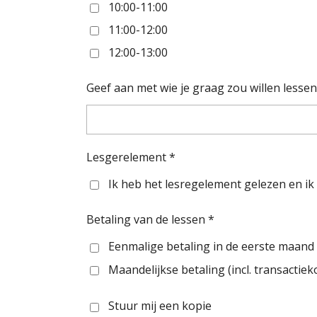
10:00-11:00
11:00-12:00
12:00-13:00
Geef aan met wie je graag zou willen lessen
Lesgerelement *
Ik heb het lesregelement gelezen en ik
Betaling van de lessen *
Eenmalige betaling in de eerste maand 
Maandelijkse betaling (incl. transactie
Stuur mij een kopie