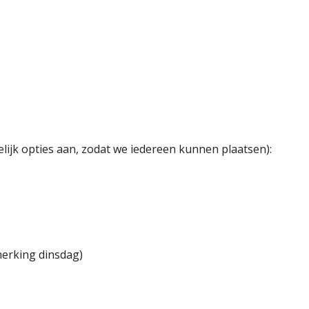
ijk opties aan, zodat we iedereen kunnen plaatsen):
erking dinsdag)